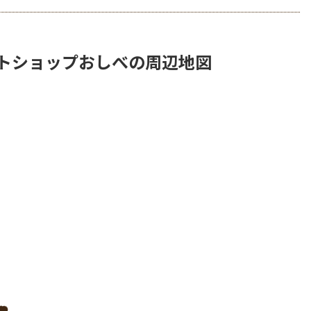
ートショップおしべの周辺地図