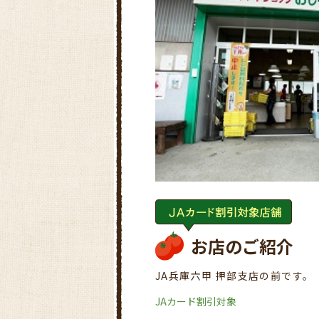
お店のご紹介
JA兵庫六甲 押部支店の前です。
JAカード割引対象