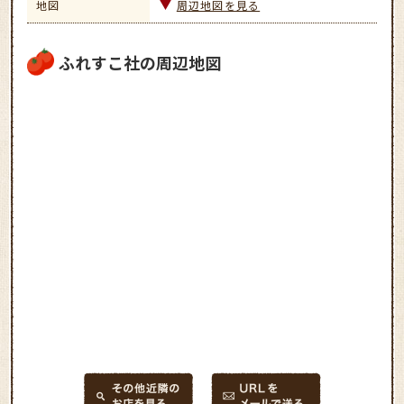
地図
周辺地図を見る
ふれすこ社の周辺地図