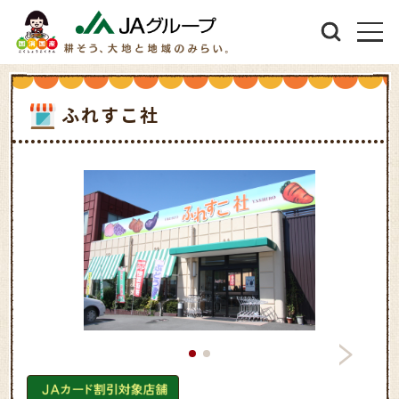
ふれすこ社