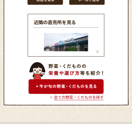
近隣の直売所を見る
サンパティオおの
ふれすこ西脇
全ての野菜・くだものを探す