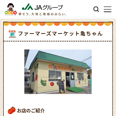
ファーマーズマーケット亀ちゃん
お店のご紹介