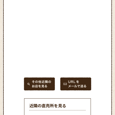
近隣の直売所を見る