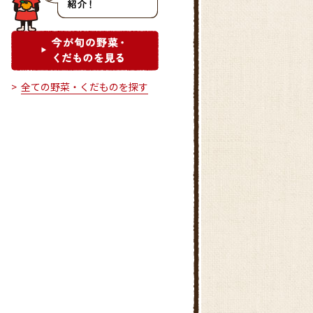
全ての野菜・くだものを探す