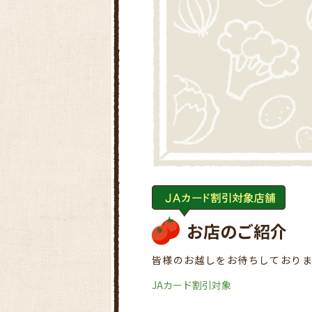
お店のご紹介
皆様のお越しをお待ちしており
JAカード割引対象