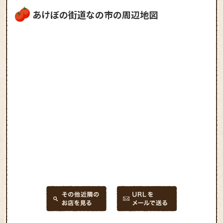
あけぼの街道なの市の周辺地図