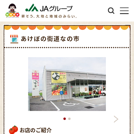
あけぼの街道なの市
お店のご紹介