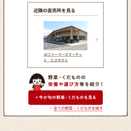
近隣の直売所を見る
JAファーマーズマーケッ
フードステーショ
ト とさのさと
（まっこと）ふぁ
全ての野菜・くだものを探す