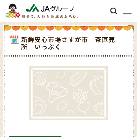
新鮮安心市場さすが市 茶直売
所 いっぷく