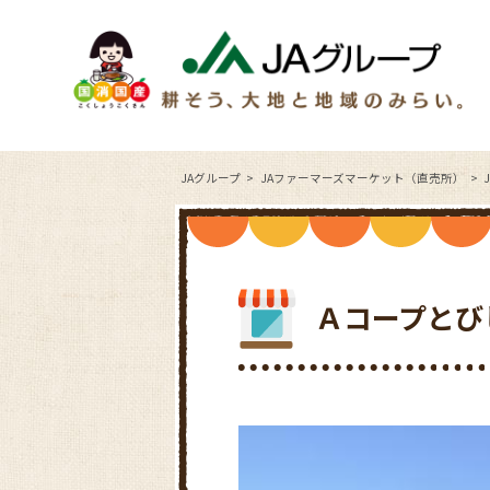
JAグループ
JAファーマーズマーケット（直売所）
Ａコープとび