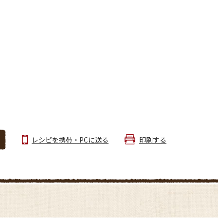
レシピを携帯・PCに送る
印刷する