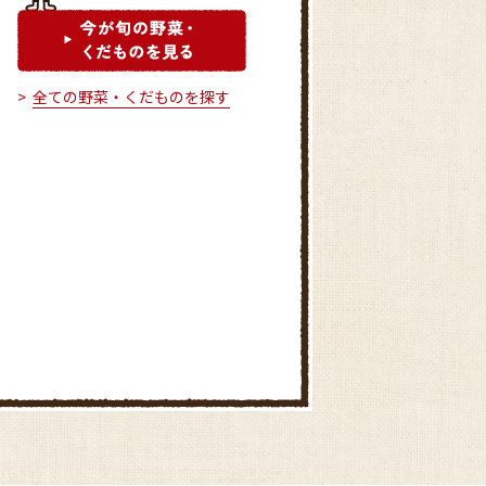
全ての野菜・くだものを探す