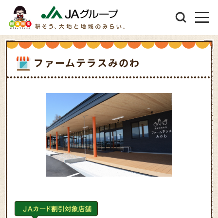
ファームテラスみのわ