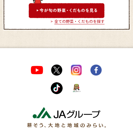
全ての野菜・くだものを探す