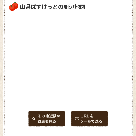
山県ばすけっとの周辺地図