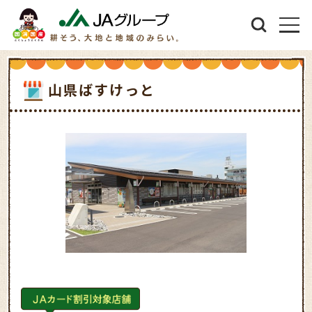
山県ばすけっと