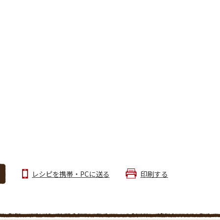
レシピを携帯・PCに送る
印刷する