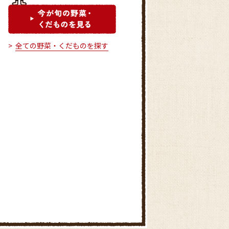
全ての野菜・くだものを探す