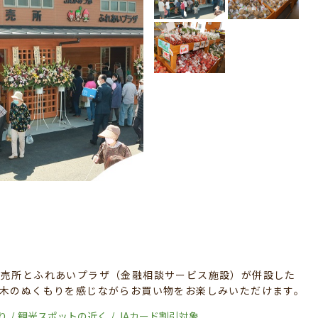
売所とふれあいプラザ（金融相談サービス施設）が併設した
木のぬくもりを感じながらお買い物をお楽しみいただけます。
り
観光スポットの近く
JAカード割引対象