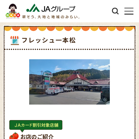
フレッシュ一本松
お店のご紹介