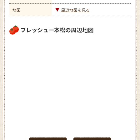
地図
周辺地図を見る
フレッシュ一本松の周辺地図