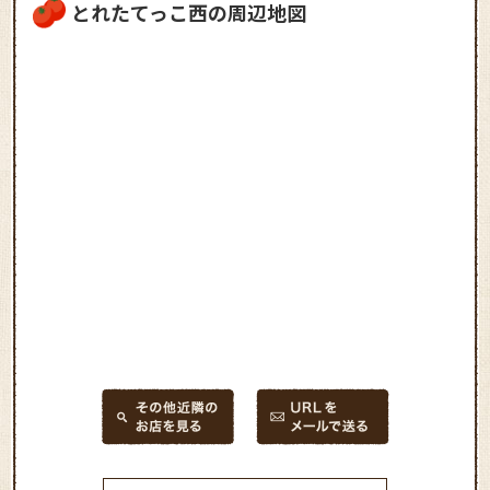
とれたてっこ西の周辺地図