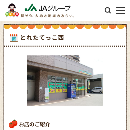
とれたてっこ西
お店のご紹介