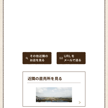
近隣の直売所を見る