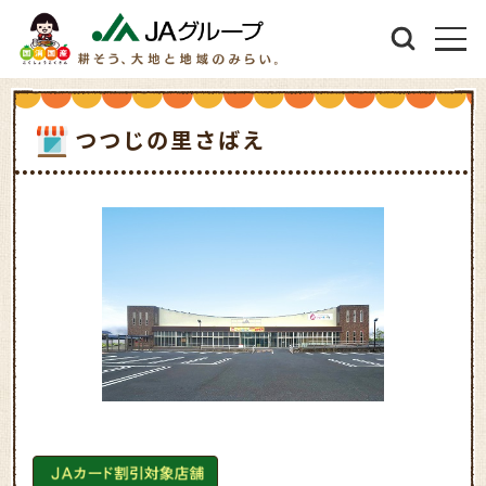
つつじの里さばえ