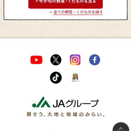
全ての野菜・くだものを探す