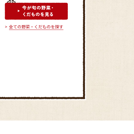
全ての野菜・くだものを探す