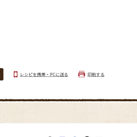
レシピを携帯・PCに送る
印刷する