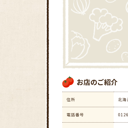
お店のご紹介
住所
北海
電話番号
012