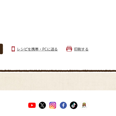
レシピを携帯・PCに送る
印刷する