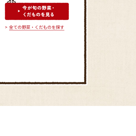
全ての野菜・くだものを探す