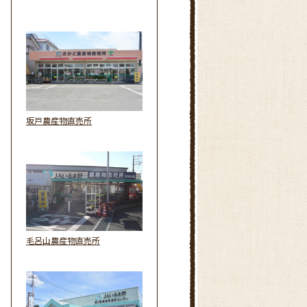
坂戸農産物直売所
毛呂山農産物直売所