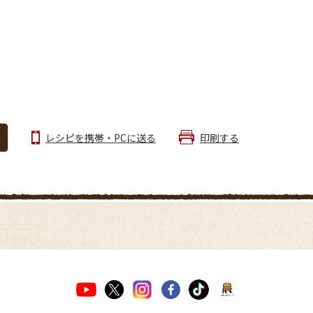
レシピを携帯・PCに送る
印刷する