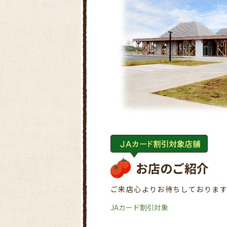
お店のご紹介
ご来店心よりお待ちしておりま
JAカード割引対象