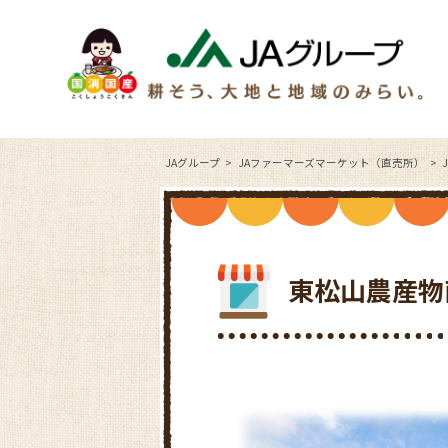
JAグループ
JAファーマーズマーケット（直売所）
東松山農産物