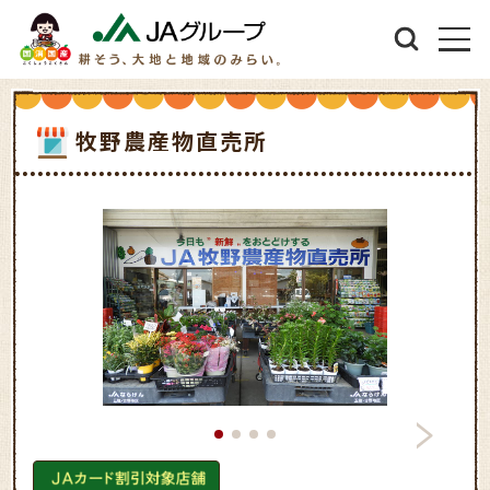
牧野農産物直売所