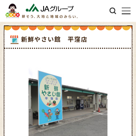
新鮮やさい館 平窪店