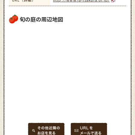
旬の庭の周辺地図