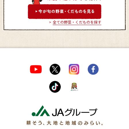
全ての野菜・くだものを探す