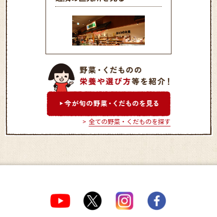
みどりの大地
全ての野菜・くだものを探す