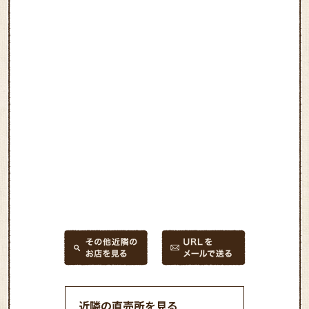
近隣の直売所を見る