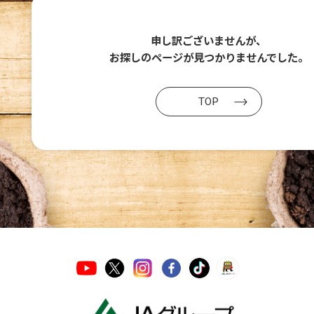
申し訳ございませんが、
お探しのページが
見つかりませんでした。
TOP