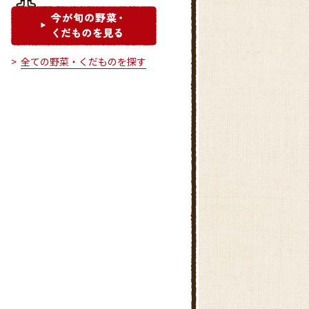
全ての野菜・くだものを探す