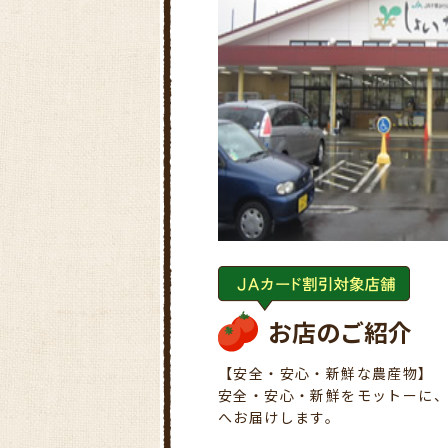
お店のご紹介
【安全・安心・新鮮な農産物】
安全・安心・新鮮をモットーに
へお届けします。