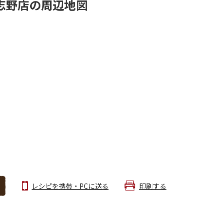
志野店の周辺地図
レシピを携帯・PCに送る
印刷する