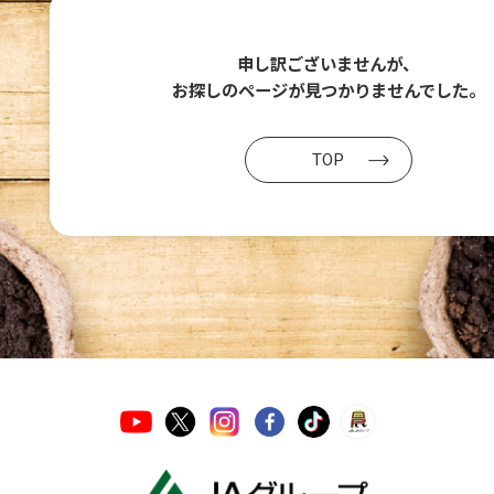
申し訳ございませんが、
お探しのページが
見つかりませんでした。
TOP