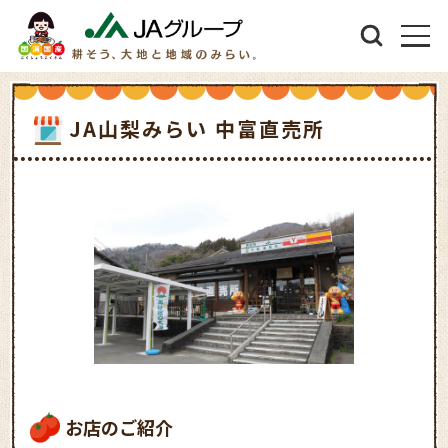
JA山梨みらい 中富直売所
お店のご紹介