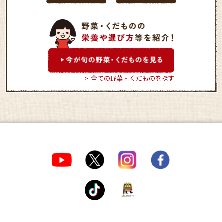
全ての野菜・くだものを探す