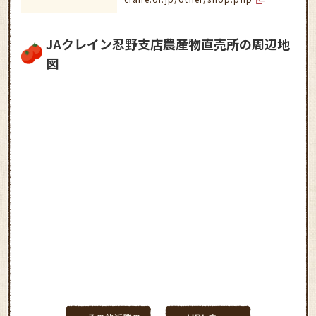
JAクレイン忍野支店農産物直売所の周辺地
図