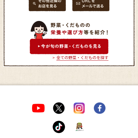
全ての野菜・くだものを探す