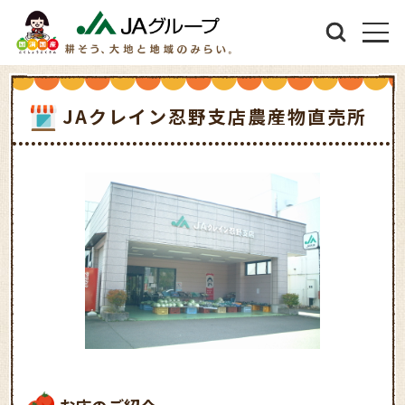
JAクレイン忍野支店農産物直売所