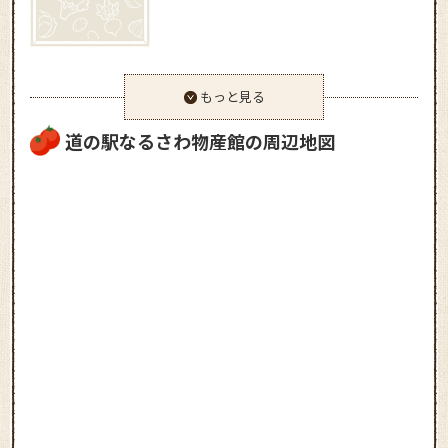
もっと見る
道の駅なるさわ物産館の周辺地図