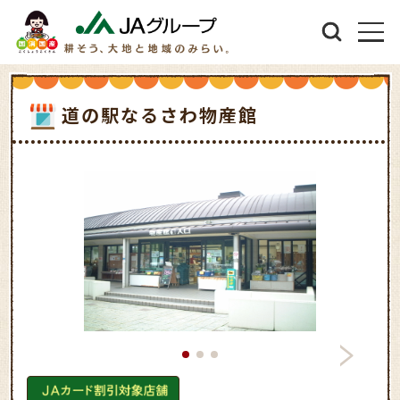
道の駅なるさわ物産館