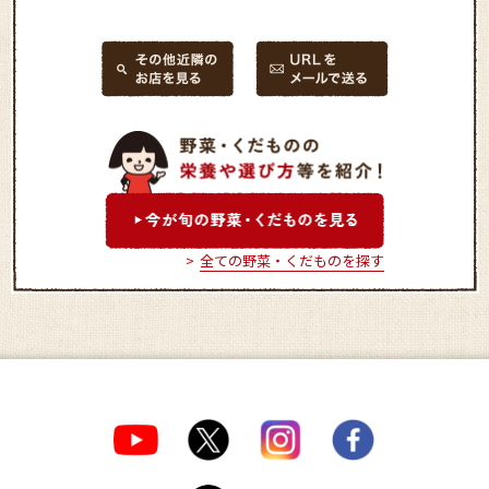
全ての野菜・くだものを探す