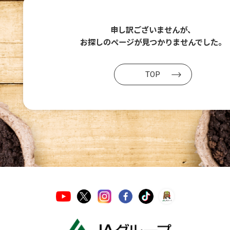
申し訳ございませんが、
お探しのページが
見つかりませんでした。
TOP