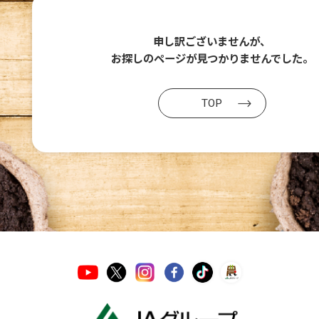
申し訳ございませんが、
お探しのページが
見つかりませんでした。
TOP