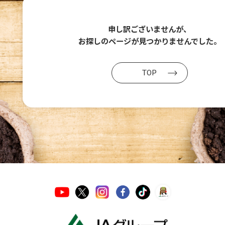
申し訳ございませんが、
お探しのページが
見つかりませんでした。
TOP