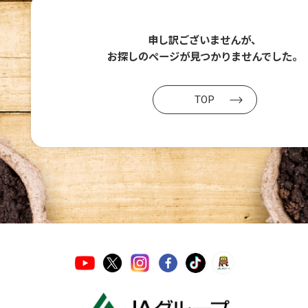
申し訳ございませんが、
お探しのページが
見つかりませんでした。
TOP