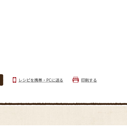
レシピを携帯・PCに送る
印刷する