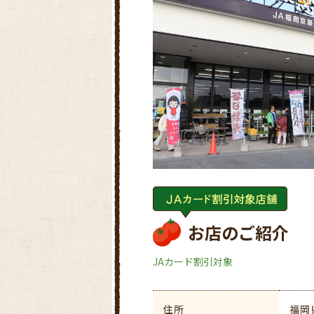
お店のご紹介
JAカード割引対象
住所
福岡