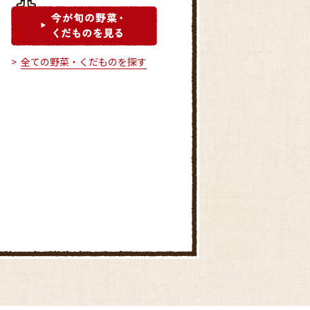
全ての野菜・くだものを探す