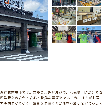
た農産物直売所です。京築の恵みが満載で、地元築上町だけでな
る四季折々の安全・安心・新鮮な農産物をはじめ、ＪＡがお届
ジナル商品などなど、豊富な品揃えで皆様のお越しをお待ちして