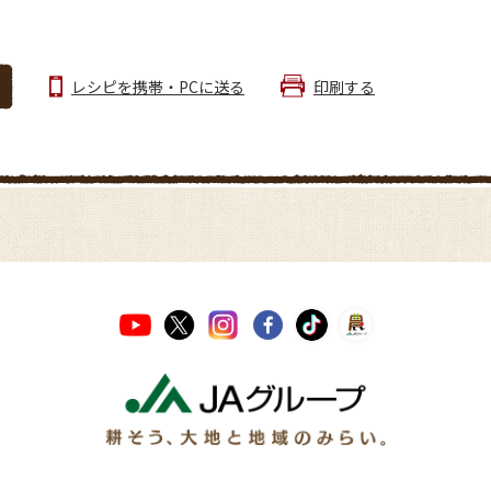
レシピを携帯・PCに送る
印刷する