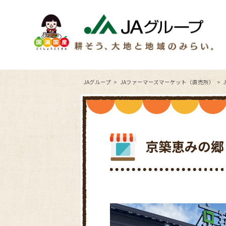
JAグループ
JAファーマーズマーケット（直売所）
京築恵みの郷