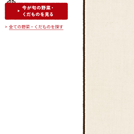
全ての野菜・くだものを探す