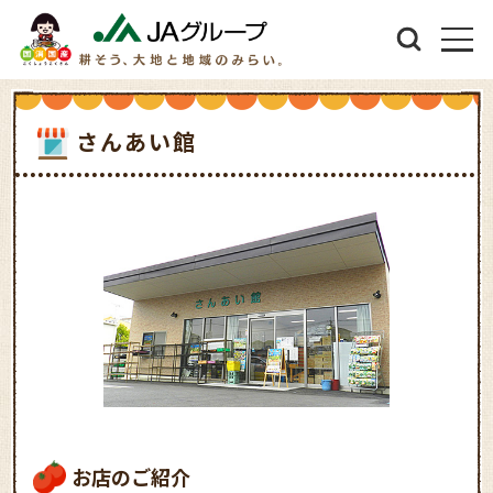
さんあい館
お店のご紹介