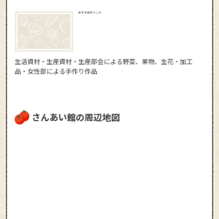
おすすめポイント
生活資材・生産資材・生産部会による野菜、果物、生花・加工
品・女性部による手作り作品
さんあい館の周辺地図