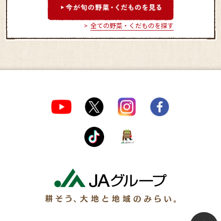
全ての野菜・くだものを探す