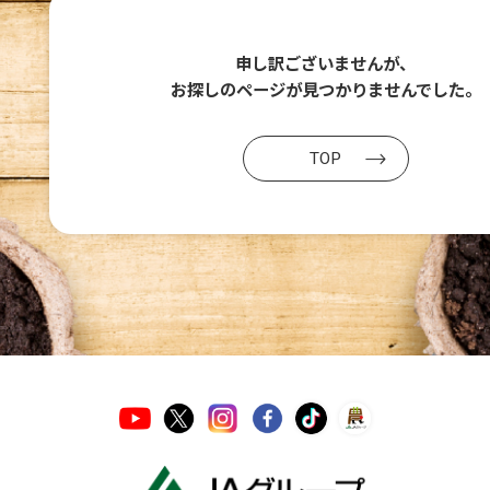
申し訳ございませんが、
お探しのページが
見つかりませんでした。
TOP