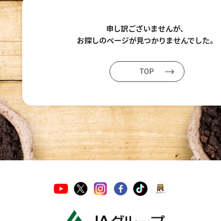
申し訳ございませんが、
お探しのページが
見つかりませんでした。
TOP