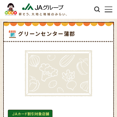
グリーンセンター蒲郡