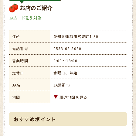
お店のご紹介
JAカード割引対象
住所
愛知県蒲郡市宮成町1-30
電話番号
0533-68-8080
営業時間
9:00～18:00
定休日
水曜日、年始
JA名
JA蒲郡市
地図
周辺地図を見る
おすすめポイント