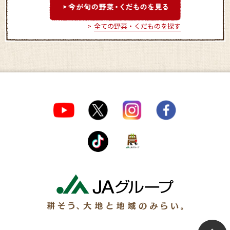
全ての野菜・くだものを探す