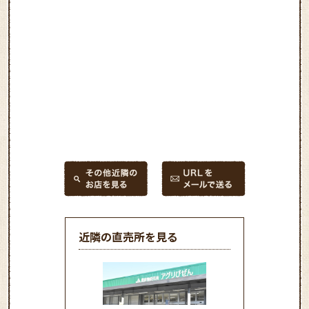
近隣の直売所を見る