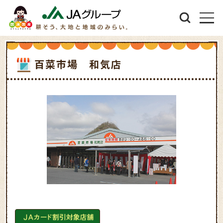
百菜市場 和気店