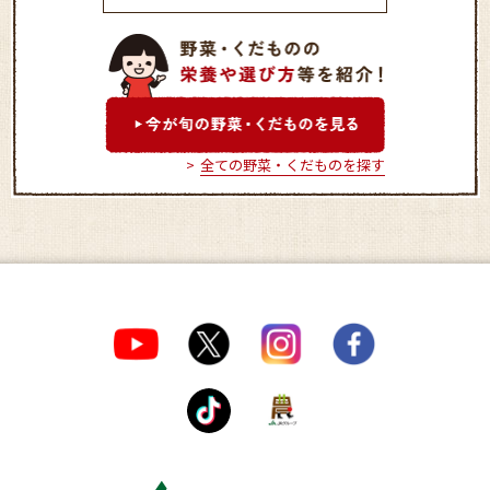
アグリびぜん
全ての野菜・くだものを探す