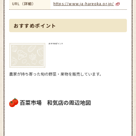
URL（詳細）
https://www.ja-hareoka.or.jp/
おすすめポイント
おすすめポイント
農家が持ち寄った旬の野菜・果物を販売しています。
百菜市場 和気店の周辺地図