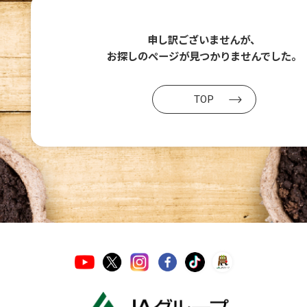
申し訳ございませんが、
お探しのページが
見つかりませんでした。
TOP