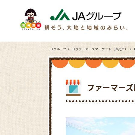
JAグループ
JAファーマーズマーケット（直売所）
ファーマーズ