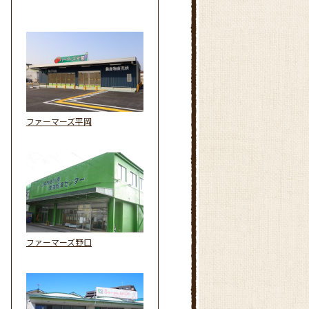
ファーマーズ平岡
ファーマーズ野口