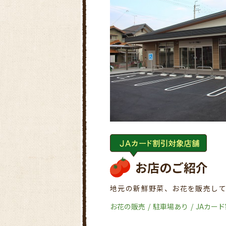
お店のご紹介
地元の新鮮野菜、お花を販売し
お花の販売
駐車場あり
JAカー