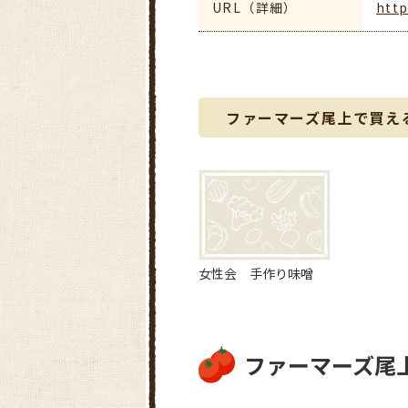
URL（詳細）
htt
ファーマーズ尾上で買え
女性会 手作り味噌
ファーマーズ尾