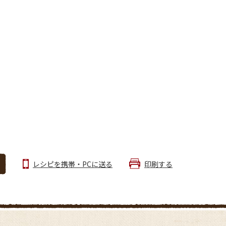
レシピを携帯・PCに送る
印刷する