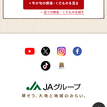
全ての野菜・くだものを探す