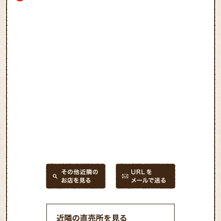
近隣の直売所を見る