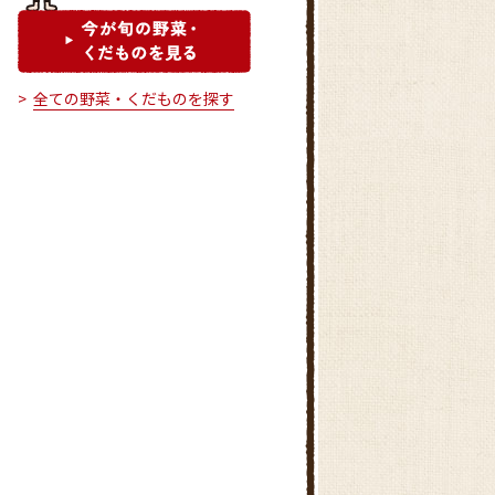
全ての野菜・くだものを探す