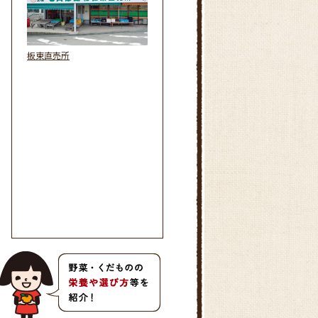
板東直売所