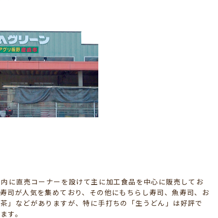
舗内に直売コーナーを設けて主に加工食品を中心に販売してお
き寿司が人気を集めており、その他にもちらし寿司、魚寿司、お
番茶」などがありますが、特に手打ちの「生うどん」は好評で
ります。