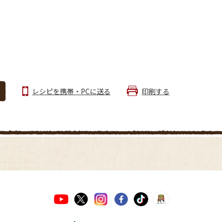
レシピを携帯・PCに送る
印刷する