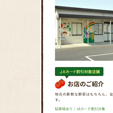
お店のご紹介
地元の新鮮な野菜はもちろん、
す。
駐車場あり
JAカード割引対象