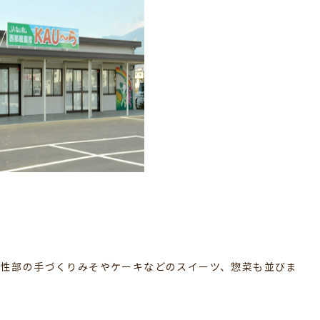
女性部の手づくりみそやケーキなどのスイーツ、惣菜も並びま