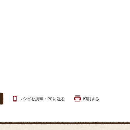
レシピを携帯・PCに送る
印刷する