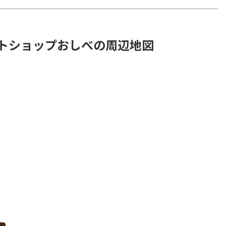
ートショップおしべの周辺地図