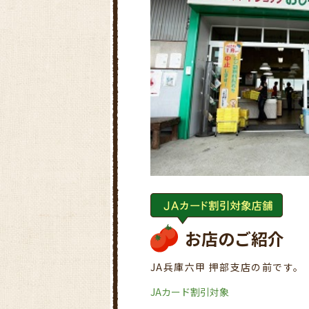
お店のご紹介
JA兵庫六甲 押部支店の前です。
JAカード割引対象