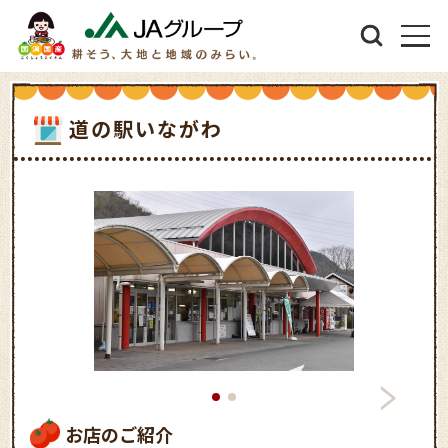
道の駅いながわ
お店のご紹介