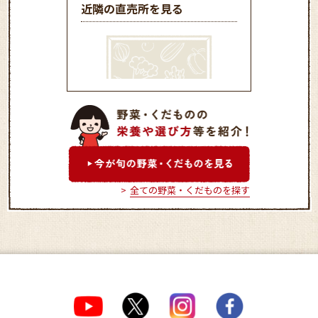
近隣の直売所を見る
北広島農産物直売所
全ての野菜・くだものを探す