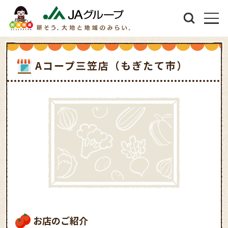
Aコープ三笠店（もぎたて市）
お店のご紹介