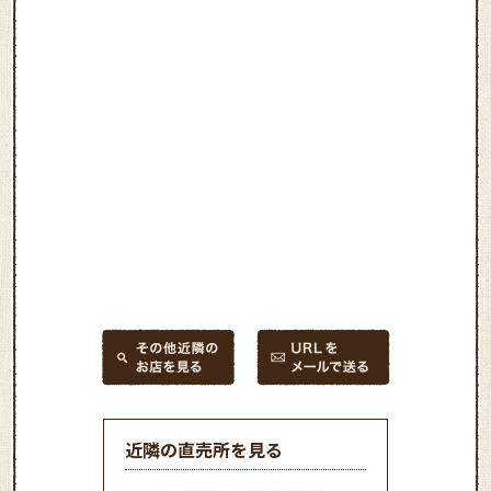
近隣の直売所を見る