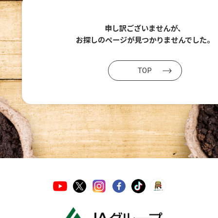
申し訳ございませんが、
お探しのページが
見つかりませんでした。
TOP